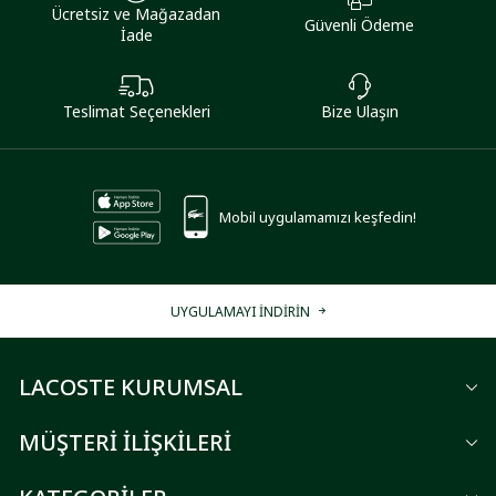
Ücretsiz ve Mağazadan
Güvenli Ödeme
İade
Teslimat Seçenekleri
Bize Ulaşın
Mobil uygulamamızı keşfedin!
UYGULAMAYI İNDİRİN
LACOSTE KURUMSAL
MÜŞTERİ İLİŞKİLERİ