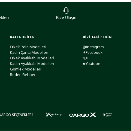
kleri
Bize Ulaşın
KATEGORİLER
BİZİ TAKİP EDİN
Erkek Polo Modelleri
Instagram
Kadın Çanta Modelleri
Facebook
Erkek Ayakkabı Modelleri
X
Kadın Ayakkabı Modelleri
Youtube
Gömlek Modelleri
Beden Rehberi
KARGO SEÇENEKLERİ