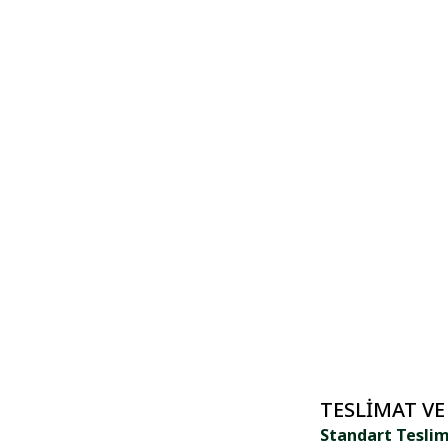
TESLIMAT VE
Standart Tesli