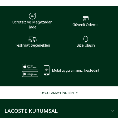
Ücretsiz ve Mağazadan
Güvenli Ödeme
İade
Teslimat Seçenekleri
Bize Ulaşın
Mobil uygulamamızı keşfedin!
UYGULAMAYI İNDİRİN
LACOSTE KURUMSAL