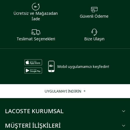
Ücretsiz ve Mağazadan
Güvenli Ödeme
İade
Teslimat Seçenekleri
Bize Ulaşın
Mobil uygulamamızı keşfedin!
UYGULAMAYI İNDİRİN
LACOSTE KURUMSAL
MÜŞTERİ İLİŞKİLERİ