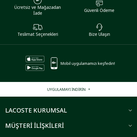
Ücretsiz ve Mağazadan
Güvenli Ödeme
İade
Teslimat Seçenekleri
Bize Ulaşın
Mobil uygulamamızı keşfedin!
UYGULAMAYI İNDİRİN
LACOSTE KURUMSAL
MÜŞTERİ İLİŞKİLERİ