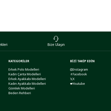
kleri
Bize Ulaşın
KATEGORİLER
BİZİ TAKİP EDİN
Erkek Polo Modelleri
Instagram
Kadın Çanta Modelleri
Facebook
Erkek Ayakkabı Modelleri
X
Kadın Ayakkabı Modelleri
Youtube
Gömlek Modelleri
Beden Rehberi