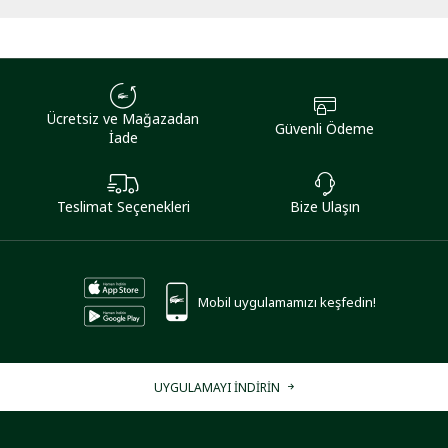
Ücretsiz ve Mağazadan
Güvenli Ödeme
İade
Teslimat Seçenekleri
Bize Ulaşın
Mobil uygulamamızı keşfedin!
UYGULAMAYI İNDİRİN