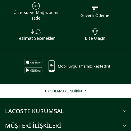
Ücretsiz ve Mağazadan
Güvenli Ödeme
İade
Teslimat Seçenekleri
Bize Ulaşın
Mobil uygulamamızı keşfedin!
UYGULAMAYI İNDİRİN
LACOSTE KURUMSAL
MÜŞTERİ İLİŞKİLERİ