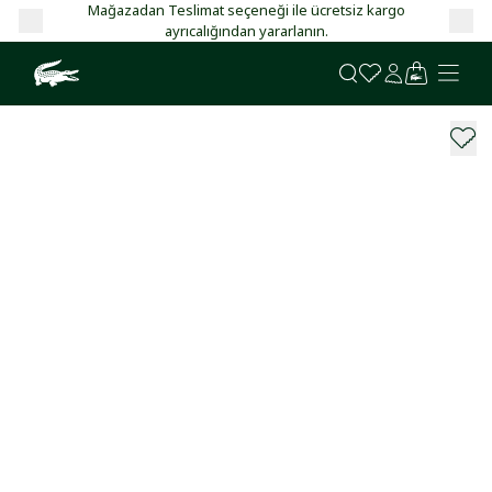
it!
Mağazadan Teslimat seçeneği ile ücretsiz kargo
ayrıcalığından yararlanın.