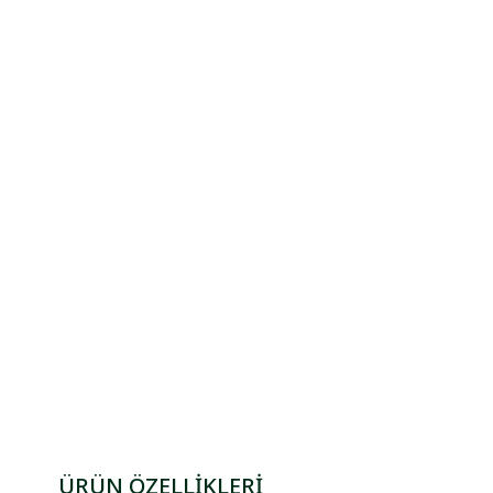
ÜRÜN ÖZELLİKLERİ