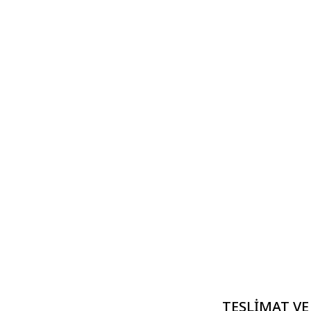
TESLIMAT VE