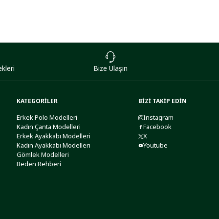
kleri
Bize Ulaşın
KATEGORİLER
BİZİ TAKİP EDİN
Erkek Polo Modelleri
Instagram
Kadın Çanta Modelleri
Facebook
Erkek Ayakkabı Modelleri
X
Kadın Ayakkabı Modelleri
Youtube
Gömlek Modelleri
Beden Rehberi