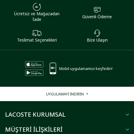
Ücretsiz ve Mağazadan
Güvenli Ödeme
İade
Teslimat Seçenekleri
Bize Ulaşın
Mobil uygulamamızı keşfedin!
UYGULAMAYI İNDİRİN
LACOSTE KURUMSAL
MÜŞTERİ İLİŞKİLERİ