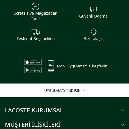
Ücretsiz ve Mağazadan
Güvenli Ödeme
İade
Teslimat Seçenekleri
Bize Ulaşın
Mobil uygulamamızı keşfedin!
UYGULAMAYI İNDİRİN
LACOSTE KURUMSAL
MÜŞTERİ İLİŞKİLERİ