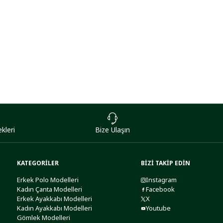
kleri
Bize Ulaşın
KATEGORİLER
BİZİ TAKİP EDİN
Erkek Polo Modelleri
Instagram
Kadın Çanta Modelleri
Facebook
Erkek Ayakkabı Modelleri
X
Kadın Ayakkabı Modelleri
Youtube
Gömlek Modelleri