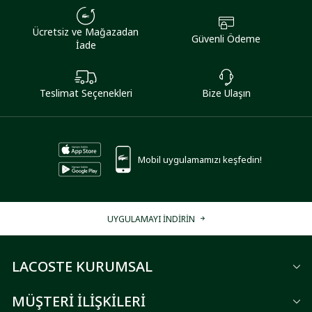
Ücretsiz ve Mağazadan
Güvenli Ödeme
İade
Teslimat Seçenekleri
Bize Ulaşın
Mobil uygulamamızı keşfedin!
UYGULAMAYI İNDİRİN
LACOSTE KURUMSAL
MÜŞTERİ İLİŞKİLERİ