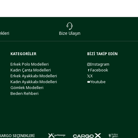
kleri
Bize Ulaşın
KATEGORİLER
BİZİ TAKİP EDİN
Erkek Polo Modelleri
Instagram
Kadın Çanta Modelleri
Facebook
Erkek Ayakkabı Modelleri
X
Kadın Ayakkabı Modelleri
Youtube
Gömlek Modelleri
Beden Rehberi
KARGO SEÇENEKLERİ