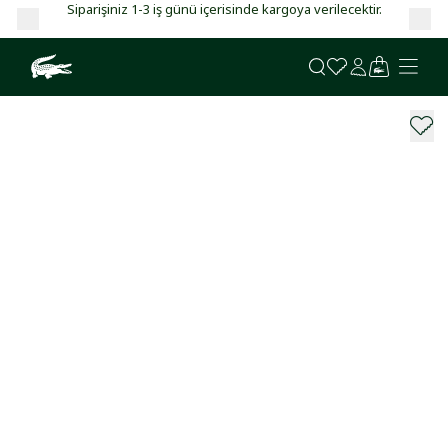
Siparişiniz 1-3 iş günü içerisinde kargoya verilecektir.