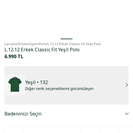
Lacoste
/
Erkek
/
Giyim
/
Polo
/
L.12.12 Erkek Classic Fit Yeşil Polo
L.12.12 Erkek Classic Fit Yeşil Polo
6.990 TL
Yeşil
• 132
Diğer renk seçeneklerini görüntüleyin
Bedeninizi Seçin