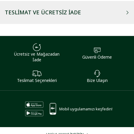
TESLIMAT VE ÜCRETSIZ İADE
Ücretsiz ve Mağazadan
Güvenli Ödeme
İade
Teslimat Seçenekleri
Bize Ulaşın
Mobil uygulamamızı keşfedin!