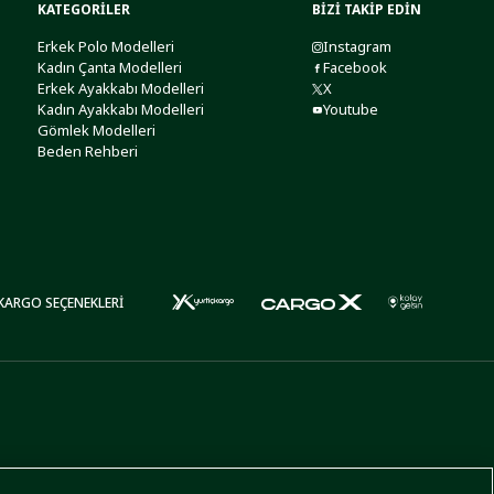
KATEGORİLER
BİZİ TAKİP EDİN
Erkek Polo Modelleri
Instagram
Kadın Çanta Modelleri
Facebook
Erkek Ayakkabı Modelleri
X
Kadın Ayakkabı Modelleri
Youtube
Gömlek Modelleri
Beden Rehberi
KARGO SEÇENEKLERİ