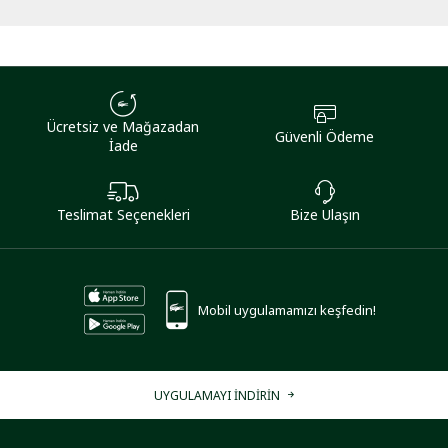
Ücretsiz ve Mağazadan
Güvenli Ödeme
İade
Teslimat Seçenekleri
Bize Ulaşın
Mobil uygulamamızı keşfedin!
UYGULAMAYI İNDİRİN