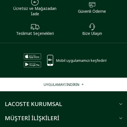
Ücretsiz ve Mağazadan
Güvenli Ödeme
İade
Teslimat Seçenekleri
Bize Ulaşın
Mobil uygulamamızı keşfedin!
UYGULAMAYI İNDİRİN
LACOSTE KURUMSAL
MÜŞTERİ İLİŞKİLERİ