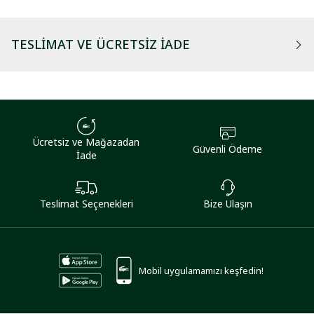
TESLIMAT VE ÜCRETSIZ İADE
Ücretsiz ve Mağazadan
Güvenli Ödeme
İade
Teslimat Seçenekleri
Bize Ulaşın
Mobil uygulamamızı keşfedin!