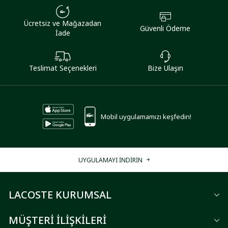
Ücretsiz ve Mağazadan
Güvenli Ödeme
İade
Teslimat Seçenekleri
Bize Ulaşın
Mobil uygulamamızı keşfedin!
UYGULAMAYI İNDİRİN
LACOSTE KURUMSAL
MÜŞTERİ İLİŞKİLERİ