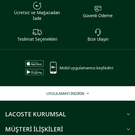
Ücretsiz ve Mağazadan
Güvenli Ödeme
İade
Teslimat Seçenekleri
Bize Ulaşın
Mobil uygulamamızı keşfedin!
UYGULAMAYI İNDİRİN
LACOSTE KURUMSAL
MÜŞTERİ İLİŞKİLERİ