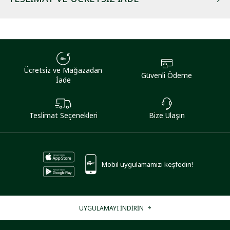
Ücretsiz ve Mağazadan
Güvenli Ödeme
İade
Teslimat Seçenekleri
Bize Ulaşın
Mobil uygulamamızı keşfedin!
UYGULAMAYI İNDİRİN