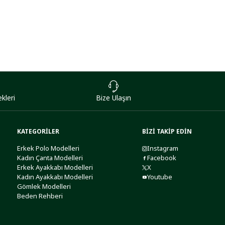
kleri
Bize Ulaşın
KATEGORİLER
BİZİ TAKİP EDİN
Erkek Polo Modelleri
Instagram
Kadın Çanta Modelleri
Facebook
Erkek Ayakkabı Modelleri
X
Kadın Ayakkabı Modelleri
Youtube
Gömlek Modelleri
Beden Rehberi