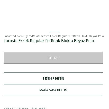
Lacoste
/
Erkek
/
Giyim
/
Polo
/
Lacoste Erkek Regular Fit Renk Bloklu Beyaz Polo
Lacoste Erkek Regular Fit Renk Bloklu Beyaz Polo
TÜKENDI
BEDEN REHBERİ
MAĞAZADA BULUN