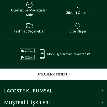
Ücretsiz ve Mağazadan
Güvenli Ödeme
İade
Teslimat Seçenekleri
Bize Ulaşın
Mobil uygulamamızı keşfedin!
UYGULAMAYI İNDİRİN
LACOSTE KURUMSAL
MÜŞTERİ İLİŞKİLERİ