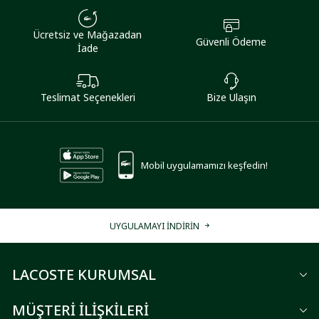
Ücretsiz ve Mağazadan
Güvenli Ödeme
İade
Teslimat Seçenekleri
Bize Ulaşın
Mobil uygulamamızı keşfedin!
UYGULAMAYI İNDİRİN
LACOSTE KURUMSAL
MÜŞTERİ İLİŞKİLERİ