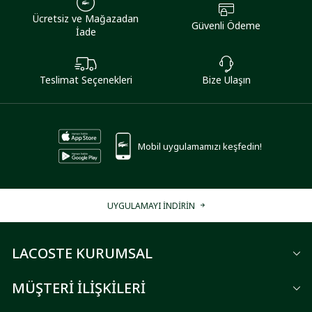
Ücretsiz ve Mağazadan
Güvenli Ödeme
İade
Teslimat Seçenekleri
Bize Ulaşın
Mobil uygulamamızı keşfedin!
UYGULAMAYI İNDİRİN
LACOSTE KURUMSAL
MÜŞTERİ İLİŞKİLERİ