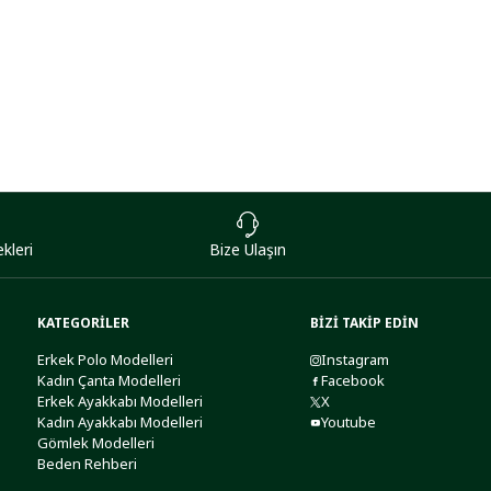
kleri
Bize Ulaşın
KATEGORİLER
BİZİ TAKİP EDİN
Erkek Polo Modelleri
Instagram
Kadın Çanta Modelleri
Facebook
Erkek Ayakkabı Modelleri
X
Kadın Ayakkabı Modelleri
Youtube
Gömlek Modelleri
Beden Rehberi