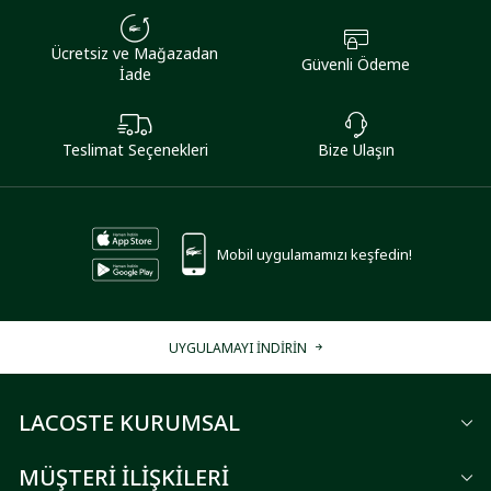
Ücretsiz ve Mağazadan
Güvenli Ödeme
İade
Teslimat Seçenekleri
Bize Ulaşın
Mobil uygulamamızı keşfedin!
UYGULAMAYI İNDİRİN
LACOSTE KURUMSAL
MÜŞTERİ İLİŞKİLERİ