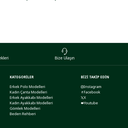
kleri
Bize Ulaşın
KATEGORİLER
BİZİ TAKİP EDİN
Erkek Polo Modelleri
Instagram
Kadın Çanta Modelleri
Facebook
Erkek Ayakkabı Modelleri
X
Kadın Ayakkabı Modelleri
Youtube
Gömlek Modelleri
Beden Rehberi