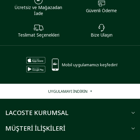
Ücretsiz ve Mağazadan
Güvenli Ödeme
İade
Teslimat Seçenekleri
Bize Ulaşın
Mobil uygulamamızı keşfedin!
UYGULAMAYI İNDİRİN
LACOSTE KURUMSAL
MÜŞTERİ İLİŞKİLERİ