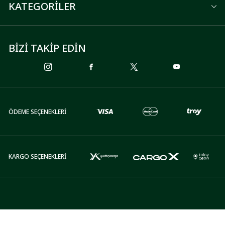
KATEGORİLER
BİZİ TAKİP EDİN
ÖDEME SEÇENEKLERİ
KARGO SEÇENEKLERİ