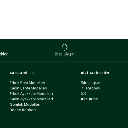
kleri
Bize Ulaşın
KATEGORİLER
BİZİ TAKİP EDİN
Erkek Polo Modelleri
Instagram
Kadın Çanta Modelleri
Facebook
Erkek Ayakkabı Modelleri
X
Kadın Ayakkabı Modelleri
Youtube
Gömlek Modelleri
Beden Rehberi