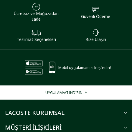
Ücretsiz ve Mağazadan
Güvenli Ödeme
İade
Teslimat Seçenekleri
Bize Ulaşın
Mobil uygulamamızı keşfedin!
UYGULAMAYI İNDİRİN
LACOSTE KURUMSAL
MÜŞTERİ İLİŞKİLERİ