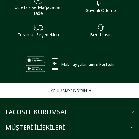
Ücretsiz ve Mağazadan
Güvenli Ödeme
İade
Teslimat Seçenekleri
Bize Ulaşın
Mobil uygulamamızı keşfedin!
UYGULAMAYI İNDİRİN
LACOSTE KURUMSAL
MÜŞTERİ İLİŞKİLERİ