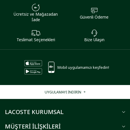
Ücretsiz ve Mağazadan
Güvenli Ödeme
İade
Teslimat Seçenekleri
Bize Ulaşın
Mobil uygulamamızı keşfedin!
UYGULAMAYI İNDİRİN
LACOSTE KURUMSAL
MÜŞTERİ İLİŞKİLERİ