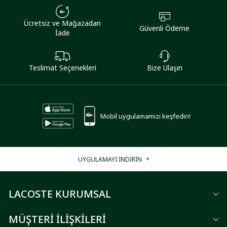
Ücretsiz ve Mağazadan
Güvenli Ödeme
İade
Teslimat Seçenekleri
Bize Ulaşın
Mobil uygulamamızı keşfedin!
UYGULAMAYI İNDİRİN
LACOSTE KURUMSAL
MÜŞTERİ İLİŞKİLERİ