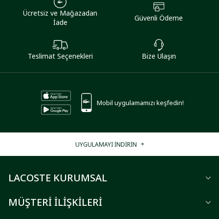
Ücretsiz ve Mağazadan
Güvenli Ödeme
İade
Teslimat Seçenekleri
Bize Ulaşın
Mobil uygulamamızı keşfedin!
UYGULAMAYI İNDİRİN
LACOSTE KURUMSAL
MÜŞTERİ İLİŞKİLERİ