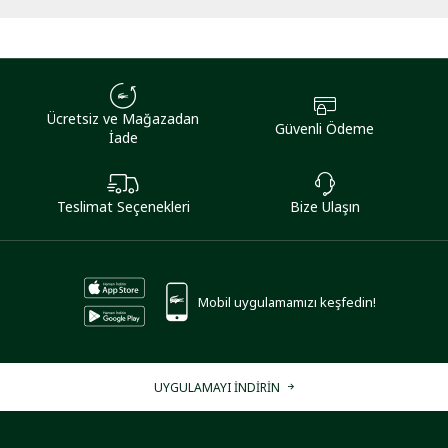
Ücretsiz ve Mağazadan
Güvenli Ödeme
İade
Teslimat Seçenekleri
Bize Ulaşın
Mobil uygulamamızı keşfedin!
UYGULAMAYI İNDİRİN