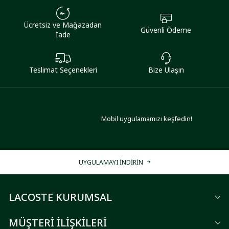
Ücretsiz ve Mağazadan
Güvenli Ödeme
İade
Teslimat Seçenekleri
Bize Ulaşın
Mobil uygulamamızı keşfedin!
UYGULAMAYI İNDİRİN
LACOSTE KURUMSAL
MÜŞTERİ İLİŞKİLERİ