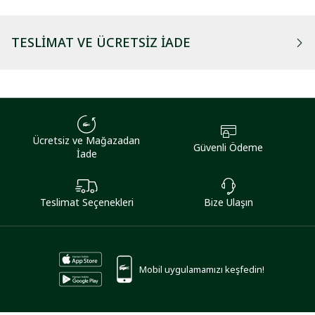
TESLIMAT VE ÜCRETSIZ İADE
Ücretsiz ve Mağazadan
Güvenli Ödeme
İade
Teslimat Seçenekleri
Bize Ulaşın
Mobil uygulamamızı keşfedin!