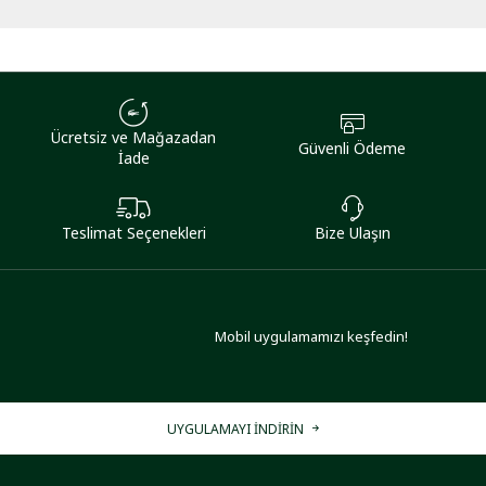
Ücretsiz ve Mağazadan
Güvenli Ödeme
İade
Teslimat Seçenekleri
Bize Ulaşın
Mobil uygulamamızı keşfedin!
UYGULAMAYI İNDİRİN