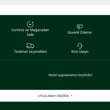
Ücretsiz ve Mağazadan
Güvenli Ödeme
İade
Teslimat Seçenekleri
Bize Ulaşın
Mobil uygulamamızı keşfedin!
UYGULAMAYI İNDİRİN