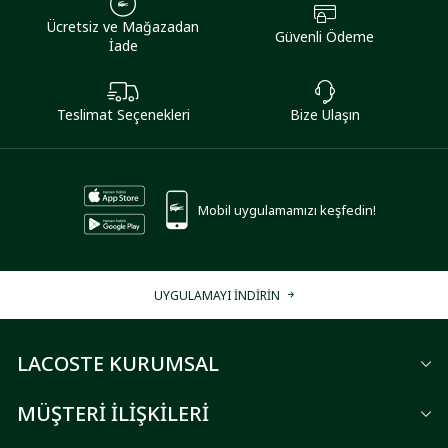
Ücretsiz ve Mağazadan
Güvenli Ödeme
İade
Teslimat Seçenekleri
Bize Ulaşın
Mobil uygulamamızı keşfedin!
UYGULAMAYI İNDİRİN
LACOSTE KURUMSAL
MÜŞTERİ İLİŞKİLERİ