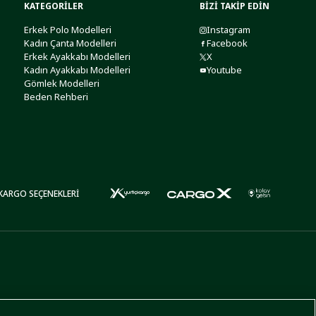
KATEGORİLER
BİZİ TAKİP EDİN
Erkek Polo Modelleri
Instagram
Kadın Çanta Modelleri
Facebook
Erkek Ayakkabı Modelleri
X
Kadın Ayakkabı Modelleri
Youtube
Gömlek Modelleri
Beden Rehberi
KARGO SEÇENEKLERİ