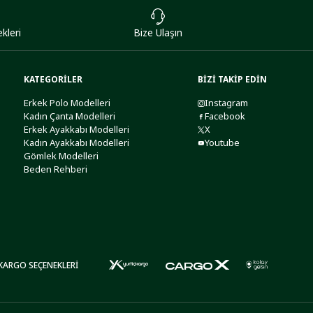
kleri
Bize Ulaşın
KATEGORİLER
BİZİ TAKİP EDİN
Erkek Polo Modelleri
Instagram
Kadın Çanta Modelleri
Facebook
Erkek Ayakkabı Modelleri
X
Kadın Ayakkabı Modelleri
Youtube
Gömlek Modelleri
Beden Rehberi
KARGO SEÇENEKLERİ