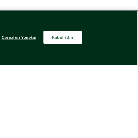
Çerezleri Yönetin
Kabul Edin