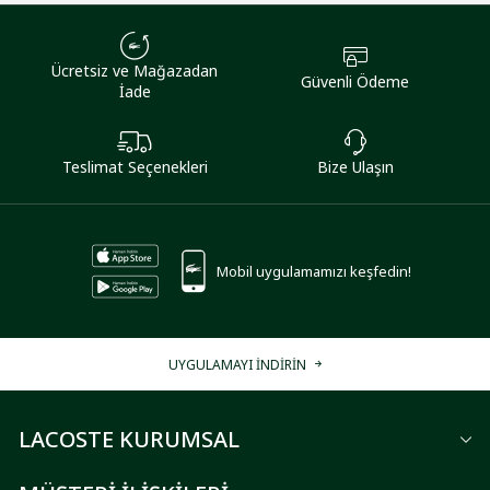
Ücretsiz ve Mağazadan
Güvenli Ödeme
İade
Teslimat Seçenekleri
Bize Ulaşın
Mobil uygulamamızı keşfedin!
UYGULAMAYI İNDİRİN
LACOSTE KURUMSAL